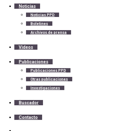
Noticias
Noticias PPD
Boletines
Archivos de prensa
Videos
Publicaciones
Publicaciones PPD
Otras publicaciones
Investigaciones
Buscador
Contacto