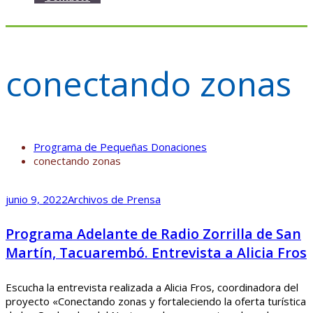
conectando zonas
Programa de Pequeñas Donaciones
conectando zonas
junio 9, 2022
Archivos de Prensa
Programa Adelante de Radio Zorrilla de San
Martín, Tacuarembó. Entrevista a Alicia Fros
Escucha la entrevista realizada a Alicia Fros, coordinadora del
proyecto «Conectando zonas y fortaleciendo la oferta turística