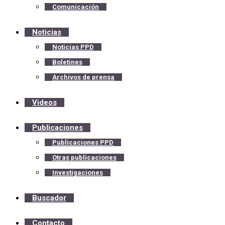
Comunicación
Noticias
Noticias PPD
Boletines
Archivos de prensa
Videos
Publicaciones
Publicaciones PPD
Otras publicaciones
Investigaciones
Buscador
Contacto