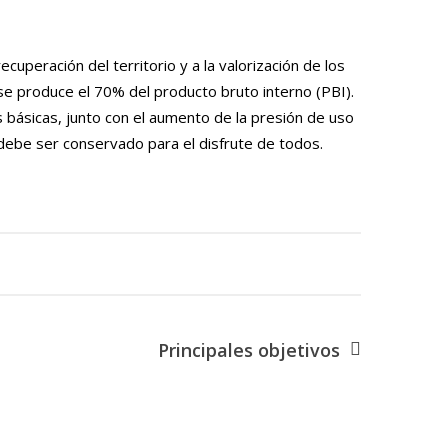
cuperación del territorio y a la valorización de los
 se produce el 70% del producto bruto interno (PBI).
s básicas, junto con el aumento de la presión de uso
 debe ser conservado para el disfrute de todos.
Principales objetivos