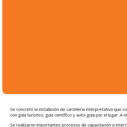
Se concretó la instalación de cartelería
interpretativa
que co
con guía turístico, guía científico y auto-guía por el lugar.
Se realizaron importantes procesos de capacitación e interc