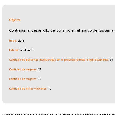
Objetivo
Contribuir al desarrollo del turismo en el marco del sistem
Inicio:
2018
Estado:
Finalizado
Cantidad de personas involucradas en el proyecto directa e indirectamente:
69
Cantidad de mujeres:
27
Cantidad de mujeres:
30
Cantidad de niños y jóvenes:
12