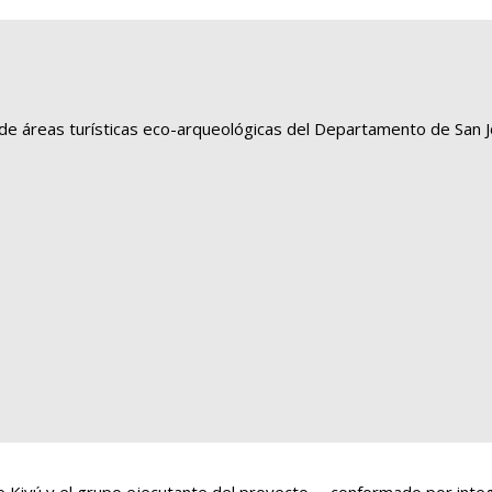
a de áreas turísticas eco-arqueológicas del Departamento de San J