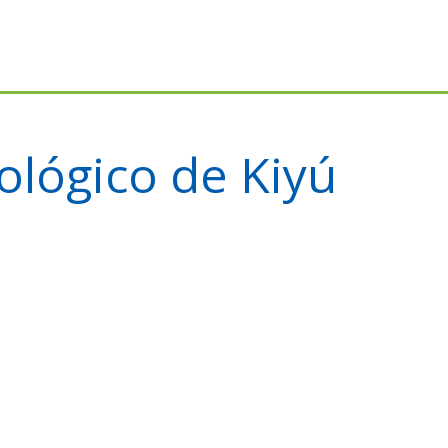
lógico de Kiyú