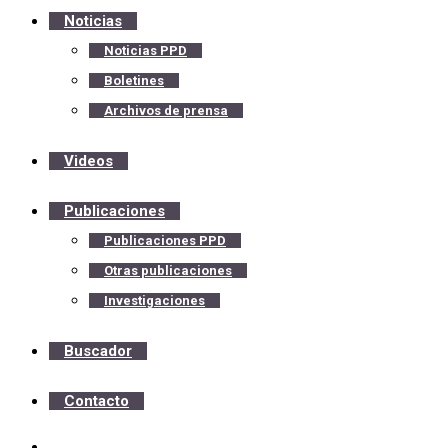
Noticias
Noticias PPD
Boletines
Archivos de prensa
Videos
Publicaciones
Publicaciones PPD
Otras publicaciones
Investigaciones
Buscador
Contacto