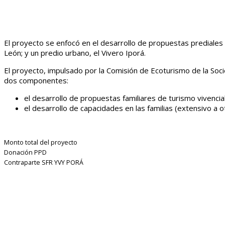
El proyecto se enfocó en el desarrollo de propuestas prediales –
León; y un predio urbano, el Vivero Iporá.
El proyecto, impulsado por la Comisión de Ecoturismo de la S
dos componentes:
el desarrollo de propuestas familiares de turismo vivencia
el desarrollo de capacidades en las familias (extensivo a 
Monto total del proyecto
Donación PPD
Contraparte SFR YVY PORÁ