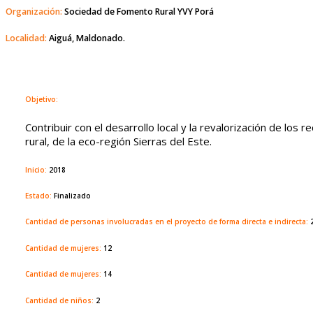
Organización:
Sociedad de Fomento Rural YVY Porá
Localidad:
Aiguá, Maldonado.
Objetivo:
Contribuir con el desarrollo local y la revalorización de los 
rural, de la eco-región Sierras del Este.
Inicio:
2018
Estado:
Finalizado
Cantidad de personas involucradas en el proyecto de forma directa e indirecta:
Cantidad de mujeres:
12
Cantidad de mujeres:
14
Cantidad de niños:
2