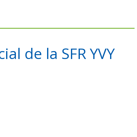
ial de la SFR YVY