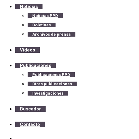
Noticias
Noticias PPD
Boletines
Archivos de prensa
Videos
Publicaciones
Publicaciones PPD
Otras publicaciones
Investigaciones
Buscador
Contacto