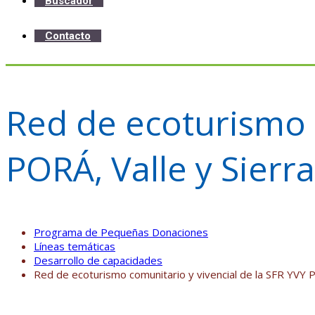
Buscador
Contacto
Red de ecoturismo c
PORÁ, Valle y Sierr
Programa de Pequeñas Donaciones
Líneas temáticas
Desarrollo de capacidades
Red de ecoturismo comunitario y vivencial de la SFR YVY P