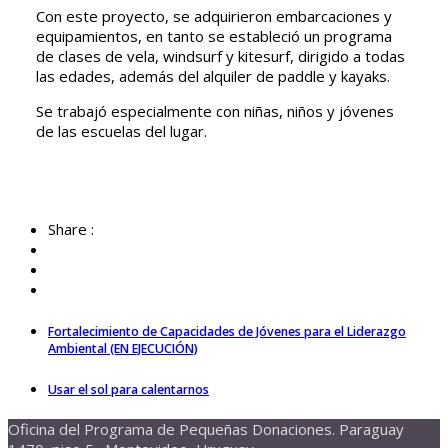
Con este proyecto, se adquirieron embarcaciones y
equipamientos, en tanto se estableció un programa
de clases de vela, windsurf y kitesurf, dirigido a todas
las edades, además del alquiler de paddle y kayaks.
Se trabajó especialmente con niñas, niños y jóvenes
de las escuelas del lugar.
Share :
Fortalecimiento de Capacidades de Jóvenes para el Liderazgo
Ambiental (EN EJECUCIÓN)
Usar el sol para calentarnos
Oficina del Programa de Pequeñas Donaciones. Paraguay