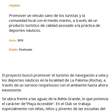
Objetivo:
Promover un vínculo sano de los turistas y la
comunidad local con el medio marino, a través de un
producto turístico de calidad asociado a la práctica de
deportes náuticos.
Inicio:
2018
Estado:
Finalizado
El proyecto buscó promover el turismo de navegación a vela y
los deportes náuticos en la localidad de La Paloma (Rocha), a
través de un servicio respetuoso con el ambiente hasta ahora
inexistente.
Se ubica frente a las aguas de la Bahía Grande, lo que potencia
el carácter de“Playa Accesible”. En el Club s
e trabaja
especialmente con niñas, niños y jóvenes de las escuelas del