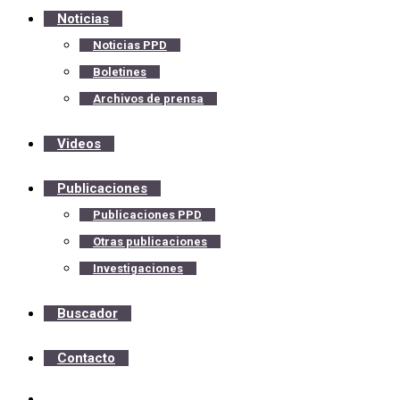
Noticias
Noticias PPD
Boletines
Archivos de prensa
Videos
Publicaciones
Publicaciones PPD
Otras publicaciones
Investigaciones
Buscador
Contacto