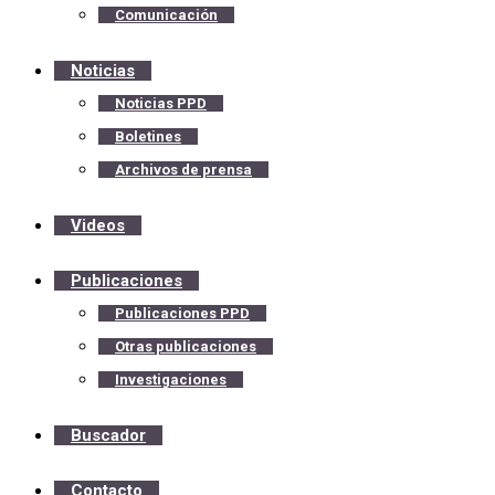
Comunicación
Noticias
Noticias PPD
Boletines
Archivos de prensa
Videos
Publicaciones
Publicaciones PPD
Otras publicaciones
Investigaciones
Buscador
Contacto