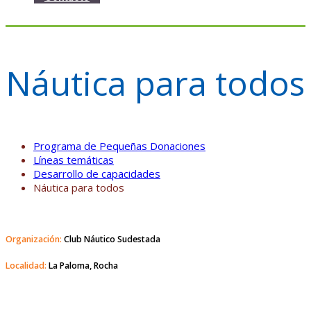
Náutica para todos
Programa de Pequeñas Donaciones
Líneas temáticas
Desarrollo de capacidades
Náutica para todos
Organización:
Club Náutico Sudestada
Localidad:
La Paloma, Rocha