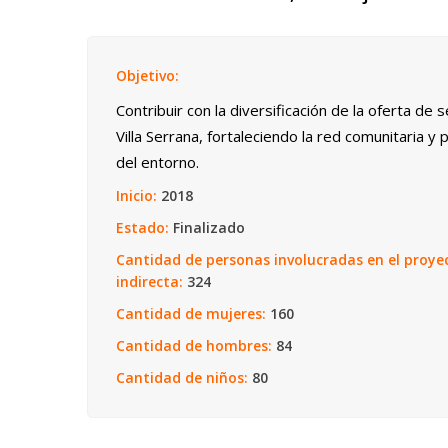
Objetivo:
Contribuir con la diversificación de la oferta de 
Villa Serrana, fortaleciendo la red comunitaria 
del entorno.
Inicio:
2018
Estado:
Finalizado
Cantidad de personas involucradas en el proye
indirecta:
324
Cantidad de mujeres:
160
Cantidad de hombres:
84
Cantidad de niños:
80