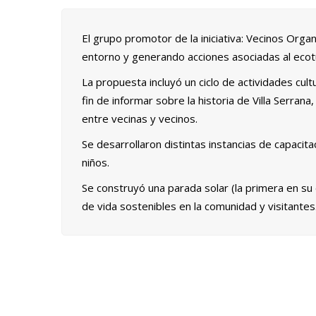
El grupo promotor de la iniciativa: Vecinos Orga
entorno y generando acciones asociadas al eco
La propuesta incluyó un ciclo de actividades cult
fin de informar sobre la historia de Villa Serrana
entre vecinas y vecinos.
Se desarrollaron distintas instancias de capacit
niños.
Se construyó una parada solar (la primera en su 
de vida sostenibles en la comunidad y visitantes