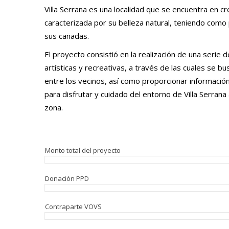
Villa Serrana es una localidad que se encuentra en c
caracterizada por su belleza natural, teniendo como pr
sus cañadas.
El proyecto consistió en la realización de una serie d
artísticas y recreativas, a través de las cuales se bu
entre los vecinos, así como proporcionar información 
para disfrutar y cuidado del entorno de Villa Serrana a
zona.
Monto total del proyecto
Donación PPD
Contraparte VOVS