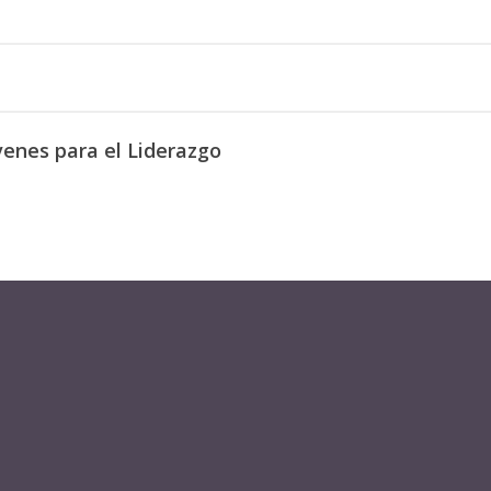
enes para el Liderazgo