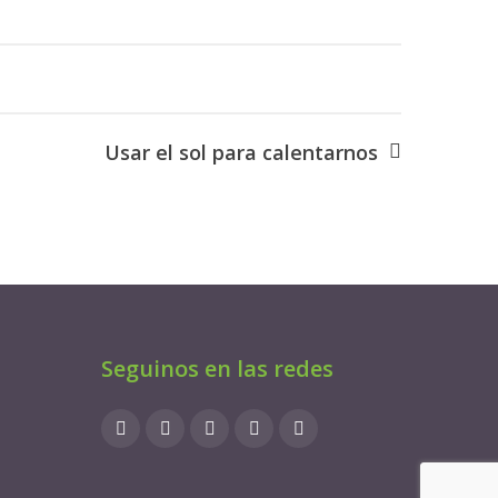
Usar el sol para calentarnos
Seguinos en las redes