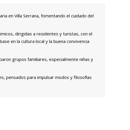
aria en Villa Serrana, fomentando el cuidado del
micos, dirigidas a residentes y turistas, con el
base en la cultura local y la buena convivencia
ciparon grupos familiares, especialmente niñas y
ares, pensados para impulsar modos y filosofías