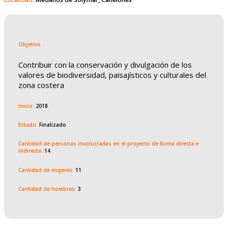
Objetivo
Contribuir con la conservación y divulgación de los
valores de biodiversidad, paisajísticos y culturales del
zona costera
Inicio:
2018
Estado:
Finalizado
Cantidad de personas involucradas en el proyecto de forma directa e
indirecta:
14
Cantidad de mujeres:
11
Cantidad de hombres:
3