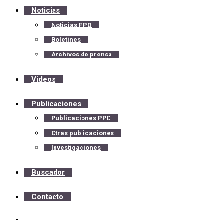
Noticias
Noticias PPD
Boletines
Archivos de prensa
Videos
Publicaciones
Publicaciones PPD
Otras publicaciones
Investigaciones
Buscador
Contacto