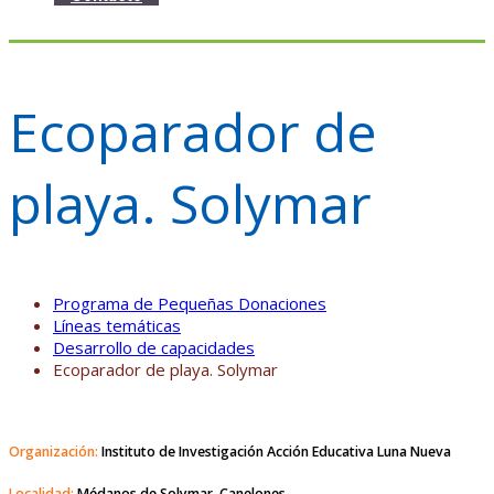
Ecoparador de
playa. Solymar
Programa de Pequeñas Donaciones
Líneas temáticas
Desarrollo de capacidades
Ecoparador de playa. Solymar
Organización:
Instituto de Investigación Acción Educativa Luna Nueva
Localidad:
Médanos de Solymar, Canelones