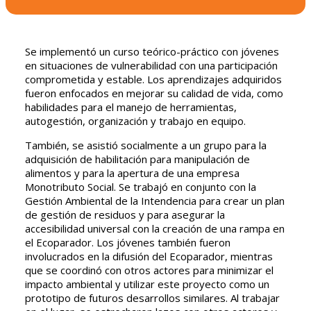
Se implementó un curso teórico-práctico con jóvenes
en situaciones de vulnerabilidad con una participación
comprometida y estable. Los aprendizajes adquiridos
fueron enfocados en mejorar su calidad de vida, como
habilidades para el manejo de herramientas,
autogestión, organización y trabajo en equipo.
También, se asistió socialmente a un grupo para la
adquisición de habilitación para manipulación de
alimentos y para la apertura de una empresa
Monotributo Social. Se trabajó en conjunto con la
Gestión Ambiental de la Intendencia para crear un plan
de gestión de residuos y para asegurar la
accesibilidad universal con la creación de una rampa en
el Ecoparador. Los jóvenes también fueron
involucrados en la difusión del Ecoparador, mientras
que se coordinó con otros actores para minimizar el
impacto ambiental y utilizar este proyecto como un
prototipo de futuros desarrollos similares. Al trabajar