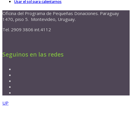
Usar el sol para calentarnos
Oficina del Programa de Pequeñas Donaciones. Paraguay
1470, piso 5. Montevideo, Uruguay.
Tel. 2909 3806 int.4112
Seguinos en las redes
UP