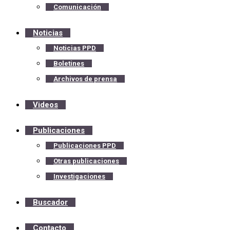
Comunicación
Noticias
Noticias PPD
Boletines
Archivos de prensa
Videos
Publicaciones
Publicaciones PPD
Otras publicaciones
Investigaciones
Buscador
Contacto