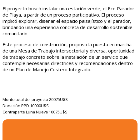
El proyecto buscó instalar una estación verde, el Eco Parador
de Playa, a partir de un proceso participativo. El proceso
implicó explorar, diseñar el espacio paisajístico y el parador,
brindando una experiencia concreta de desarrollo sostenible
comunitario.
Este proceso de construcción, propuso la puesta en marcha
de una Mesa de Trabajo intersectorial y diversa, oportunidad
de trabajo concreto sobre la instalación de un servicio que
contemple necesarias directrices y recomendaciones dentro
de un Plan de Manejo Costero Integrado.
Monto total del proyecto
20075U$S
Donación PPD
10000U$S
Contraparte Luna Nueva
10075U$S