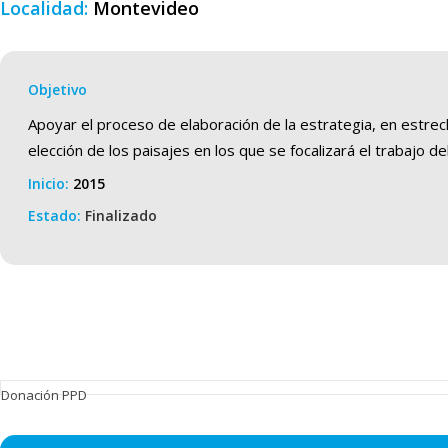
Localidad:
Montevideo
Objetivo
Apoyar el proceso de elaboración de la estrategia, en estre
elección de los paisajes en los que se focalizará el trabajo d
Inicio:
2015
Estado:
Finalizado
Donación PPD