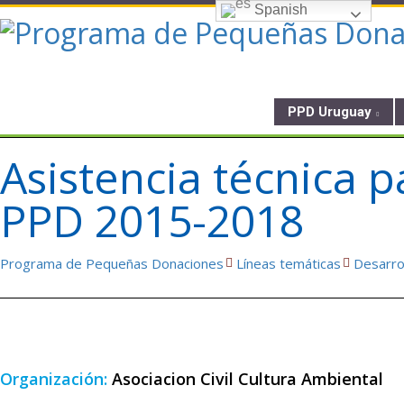
Spanish
PPD Uruguay
Asistencia técnica p
PPD 2015-2018
Programa de Pequeñas Donaciones
Líneas temáticas
Desarro
Organización:
Asociacion Civil Cultura Ambiental