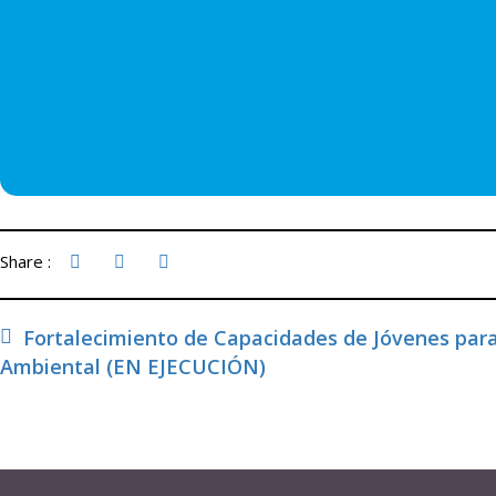
Share :
Fortalecimiento de Capacidades de Jóvenes para
Ambiental (EN EJECUCIÓN)