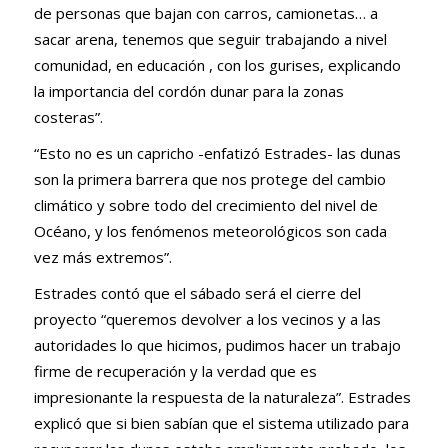
de personas que bajan con carros, camionetas… a
sacar arena, tenemos que seguir trabajando a nivel
comunidad, en educación , con los gurises, explicando
la importancia del cordón dunar para la zonas
costeras”.
“Esto no es un capricho -enfatizó Estrades- las dunas
son la primera barrera que nos protege del cambio
climático y sobre todo del crecimiento del nivel de
Océano, y los fenómenos meteorológicos son cada
vez más extremos”.
Estrades contó que el sábado será el cierre del
proyecto “queremos devolver a los vecinos y a las
autoridades lo que hicimos, pudimos hacer un trabajo
firme de recuperación y la verdad que es
impresionante la respuesta de la naturaleza”. Estrades
explicó que si bien sabían que el sistema utilizado para