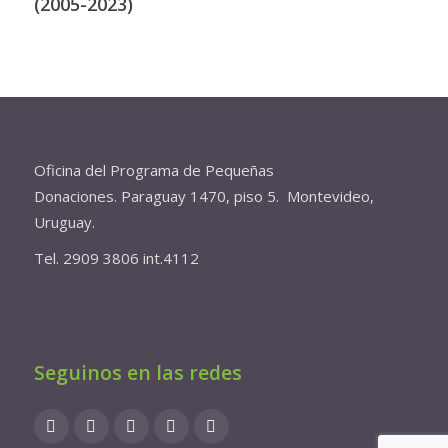
(2005-2023)
Oficina del Programa de Pequeñas
Donaciones. Paraguay 1470, piso 5. Montevideo,
Uruguay.
Tel. 2909 3806 int.4112
Seguinos en las redes