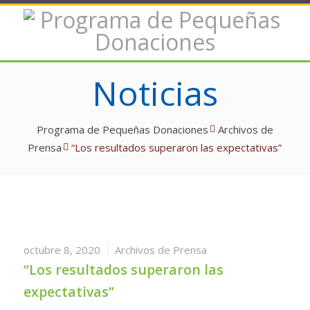
Noticias
Programa de Pequeñas Donaciones
Archivos de
Prensa
“Los resultados superaron las expectativas”
octubre 8, 2020
Archivos de Prensa
“Los resultados superaron las
expectativas”