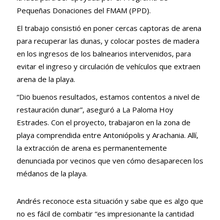
Pequeñas Donaciones del FMAM (PPD).
El trabajo consistió en poner cercas captoras de arena
para recuperar las dunas, y colocar postes de madera
en los ingresos de los balnearios intervenidos, para
evitar el ingreso y circulación de vehículos que extraen
arena de la playa.
“Dio buenos resultados, estamos contentos a nivel de
restauración dunar”, aseguró a La Paloma Hoy
Estrades. Con el proyecto, trabajaron en la zona de
playa comprendida entre Antoniópolis y Arachania. Allí,
la extracción de arena es permanentemente
denunciada por vecinos que ven cómo desaparecen los
médanos de la playa.
Andrés reconoce esta situación y sabe que es algo que
no es fácil de combatir “es impresionante la cantidad