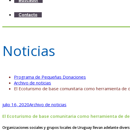
Buscador
Contacto
Noticias
Programa de Pequeñas Donaciones
Archivo de noticias
El Ecoturismo de base comunitaria como herramienta de des
julio 16, 2020
Archivo de noticias
El Ecoturismo de base comunitaria como herramienta de desa
Organizaciones sociales y grupos locales de Uruguay llevan adelante diversa