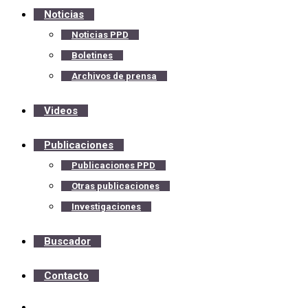
Noticias
Noticias PPD
Boletines
Archivos de prensa
Videos
Publicaciones
Publicaciones PPD
Otras publicaciones
Investigaciones
Buscador
Contacto