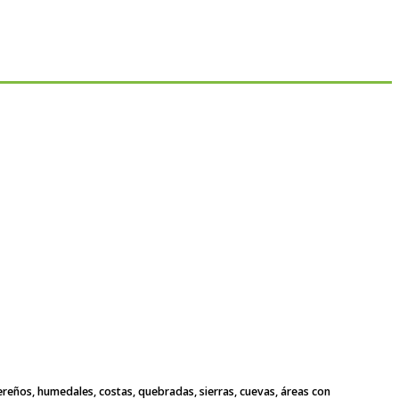
ereños, humedales, costas, quebradas, sierras, cuevas, áreas con