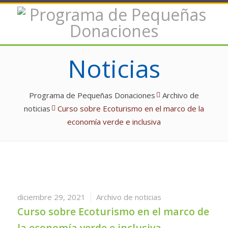
Noticias
Programa de Pequeñas Donaciones
Archivo de
noticias
Curso sobre Ecoturismo en el marco de la
economía verde e inclusiva
diciembre 29, 2021
Archivo de noticias
Curso sobre Ecoturismo en el marco de
la economía verde e inclusiva