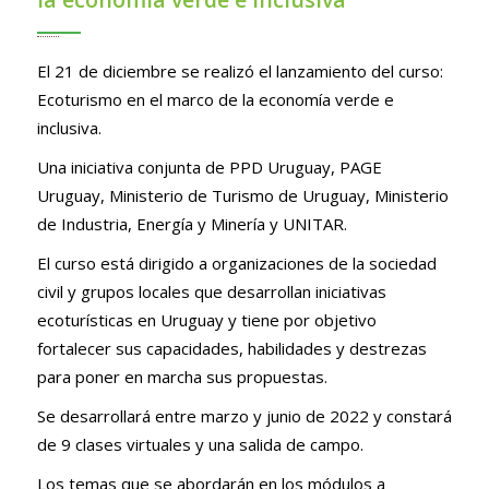
El 21 de diciembre se realizó el lanzamiento del curso:
Ecoturismo en el marco de la economía verde e
inclusiva.
Una iniciativa conjunta de PPD Uruguay, PAGE
Uruguay, Ministerio de Turismo de Uruguay, Ministerio
de Industria, Energía y Minería y UNITAR.
El curso
está
dirigido a organizaciones de la sociedad
civil y grupos locales que desarrollan iniciativas
ecoturísticas en Uruguay y tiene por objetivo
fortalecer sus capacidades, habilidades y destrezas
para poner en marcha sus propuestas.
Se desarrollará entre marzo y junio de 2022 y constará
de 9 clases virtuales y una salida de campo.
Los temas que se abordarán en los módulos a