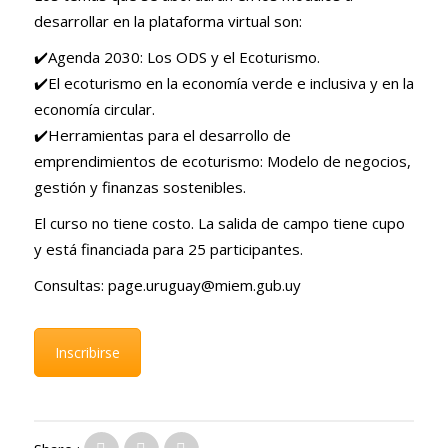
desarrollar en la plataforma virtual son:
✔️Agenda 2030: Los ODS y el Ecoturismo.
✔️El ecoturismo en la economía verde e inclusiva y en la
economía circular.
✔️Herramientas para el desarrollo de
emprendimientos de ecoturismo: Modelo de negocios,
gestión y finanzas sostenibles.
El curso no tiene costo. La salida de campo tiene cupo
y está financiada para 25 participantes.
Consultas: page.uruguay@miem.gub.uy
Inscribirse