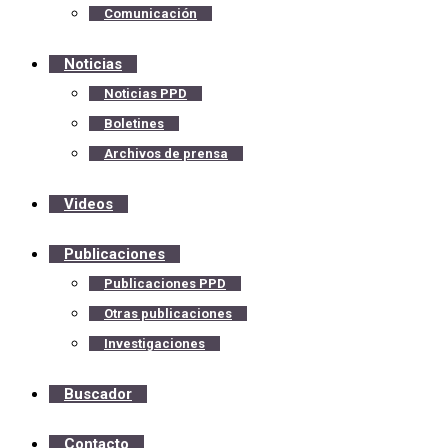
Comunicación
Noticias
Noticias PPD
Boletines
Archivos de prensa
Videos
Publicaciones
Publicaciones PPD
Otras publicaciones
Investigaciones
Buscador
Contacto