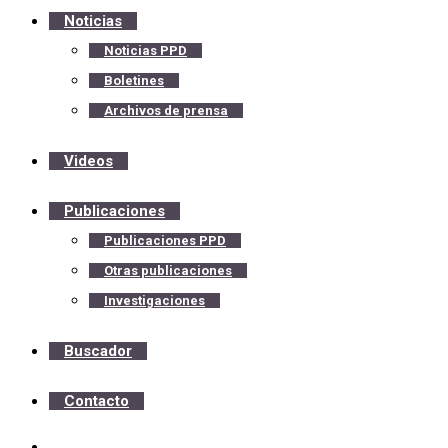
Noticias
Noticias PPD
Boletines
Archivos de prensa
Videos
Publicaciones
Publicaciones PPD
Otras publicaciones
Investigaciones
Buscador
Contacto