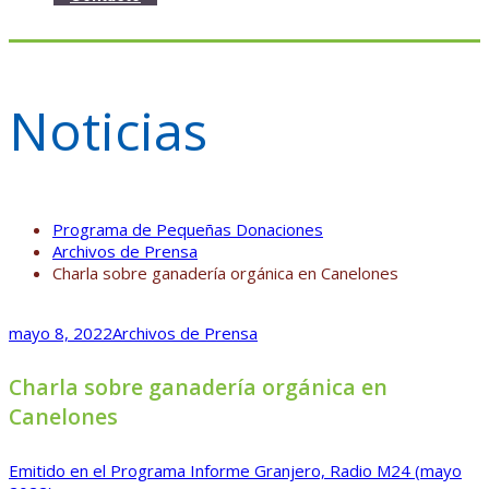
Noticias
Programa de Pequeñas Donaciones
Archivos de Prensa
Charla sobre ganadería orgánica en Canelones
mayo 8, 2022
Archivos de Prensa
Charla sobre ganadería orgánica en
Canelones
Emitido en el Programa Informe Granjero, Radio M24 (mayo