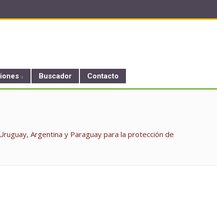
ciones
Buscador
Contacto
Uruguay, Argentina y Paraguay para la protección de