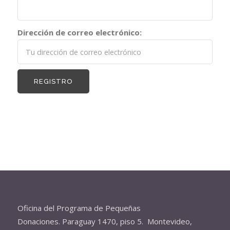
Dirección de correo electrónico:
Oficina del Programa de Pequeñas
Donaciones. Paraguay 1470, piso 5. Montevideo,