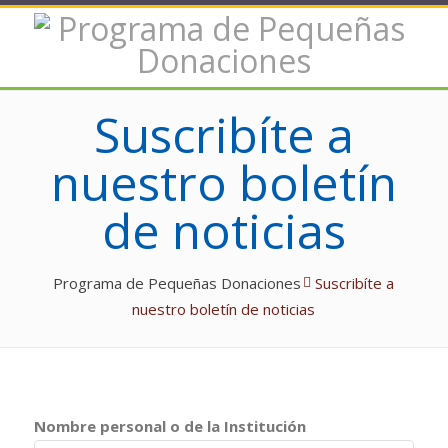
Suscribíte a
nuestro boletín
de noticias
Programa de Pequeñas Donaciones
Suscribíte a
nuestro boletín de noticias
Nombre personal o de la Institución