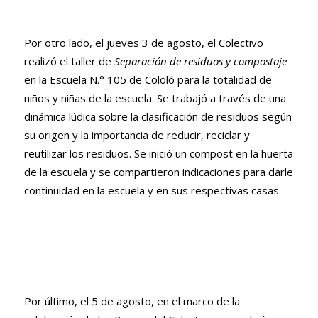
Por otro lado, el jueves 3 de agosto, el Colectivo
realizó el taller de
Separación de residuos y compostaje
en la Escuela N.° 105 de Cololó para la totalidad de
niños y niñas de la escuela. Se trabajó a través de una
dinámica lúdica sobre la clasificación de residuos según
su origen y la importancia de reducir, reciclar y
reutilizar los residuos. Se inició un compost en la huerta
de la escuela y se compartieron indicaciones para darle
continuidad en la escuela y en sus respectivas casas.
Por último, el 5 de agosto, en el marco de la