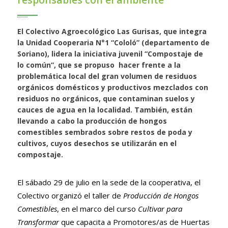
El Colectivo Agroecológico Las Gurisas, que integra
la Unidad Cooperaria N°1 “Cololó” (departamento de
Soriano), lidera la iniciativa juvenil “Compostaje de
lo común”, que se propuso hacer frente a la
problemática local del gran volumen de residuos
orgánicos domésticos y productivos mezclados con
residuos no orgánicos, que contaminan suelos y
cauces de agua en la localidad. También, están
llevando a cabo la producción de hongos
comestibles sembrados sobre restos de poda y
cultivos, cuyos desechos se utilizarán en el
compostaje.
El sábado 29 de julio en la sede de la cooperativa, el
Colectivo organizó el taller de
Producción de Hongos
Comestibles
, en el marco del curso
Cultivar para
Transformar
que capacita a Promotores/as de Huertas