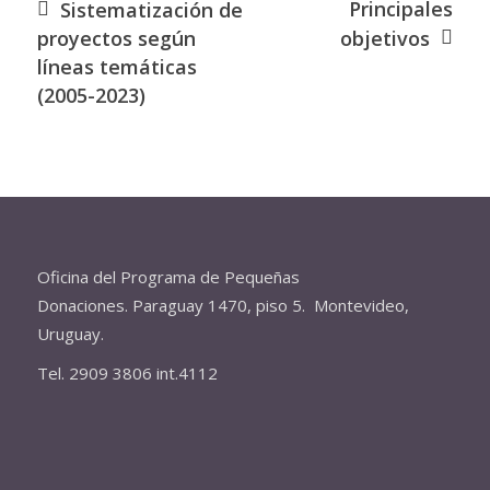
Principales
Sistematización de
proyectos según
objetivos
líneas temáticas
(2005-2023)
Oficina del Programa de Pequeñas
Donaciones. Paraguay 1470, piso 5. Montevideo,
Uruguay.
Tel. 2909 3806 int.4112