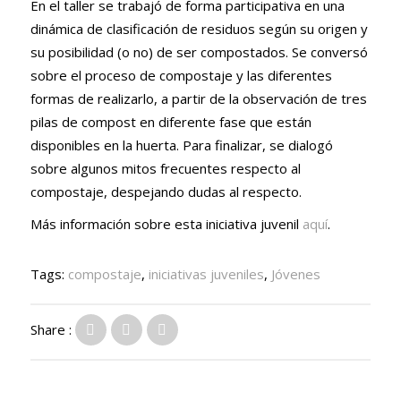
En el taller se trabajó de forma participativa en una
dinámica de clasificación de residuos según su origen y
su posibilidad (o no) de ser compostados. Se conversó
sobre el proceso de compostaje y las diferentes
formas de realizarlo, a partir de la observación de tres
pilas de compost en diferente fase que están
disponibles en la huerta. Para finalizar, se dialogó
sobre algunos mitos frecuentes respecto al
compostaje, despejando dudas al respecto.
Más información sobre esta iniciativa juvenil
aquí
.
Tags:
compostaje
,
iniciativas juveniles
,
Jóvenes
Share :