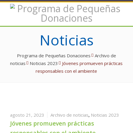
Noticias
Programa de Pequeñas Donaciones
Archivo de
noticias
Noticias 2023
Jóvenes promueven prácticas
responsables con el ambiente
agosto 21, 2023
Archivo de noticias
,
Noticias 2023
Jóvenes promueven prácticas
responsables con el ambiente