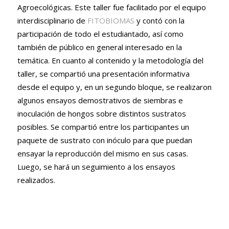
Agroecológicas. Este taller fue facilitado por el equipo
interdisciplinario de
FITOBIOMAS
y contó con la
participación de todo el estudiantado, así como
también de público en general interesado en la
temática. En cuanto al contenido y la metodología del
taller, se compartió una presentación informativa
desde el equipo y, en un segundo bloque, se realizaron
algunos ensayos demostrativos de siembras e
inoculación de hongos sobre distintos sustratos
posibles. Se compartió entre los participantes un
paquete de sustrato con inóculo para que puedan
ensayar la reproducción del mismo en sus casas.
Luego, se hará un seguimiento a los ensayos
realizados.