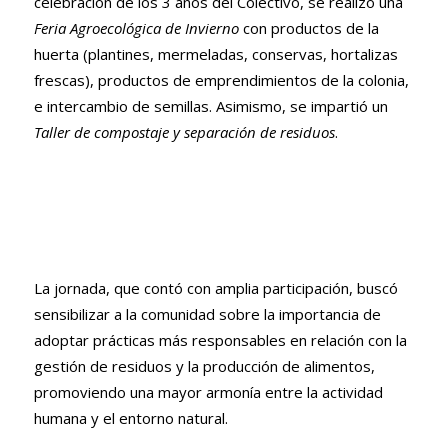
celebración de los 3 años del Colectivo, se realizó una
Feria Agroecológica de Invierno
con productos de la
huerta (plantines, mermeladas, conservas, hortalizas
frescas), productos de emprendimientos de la colonia,
e intercambio de semillas. Asimismo, se impartió un
Taller de compostaje y separación de residuos
.
La jornada, que contó con amplia participación,
buscó
sensibilizar a la comunidad sobre la importancia de
adoptar prácticas más responsables en relación con la
gestión de residuos y la producción de alimentos,
promoviendo una mayor armonía entre la actividad
humana y el entorno natural.